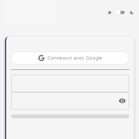
Connexion avec Google