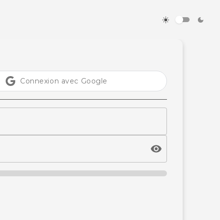
Connexion avec Google