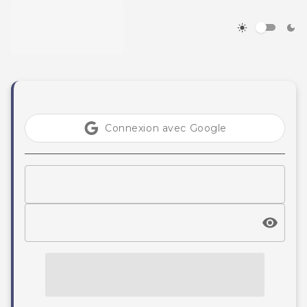
Connexion avec Google